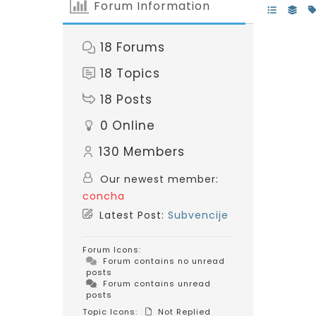
Forum Information
18
Forums
18
Topics
18
Posts
0
Online
130
Members
Our newest member:
concha
Latest Post:
Subvencije
Forum Icons:
Forum contains no unread
posts
Forum contains unread
posts
Topic Icons:
Not Replied