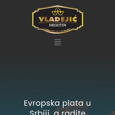
Evropska plata u
Srbiji, a radite