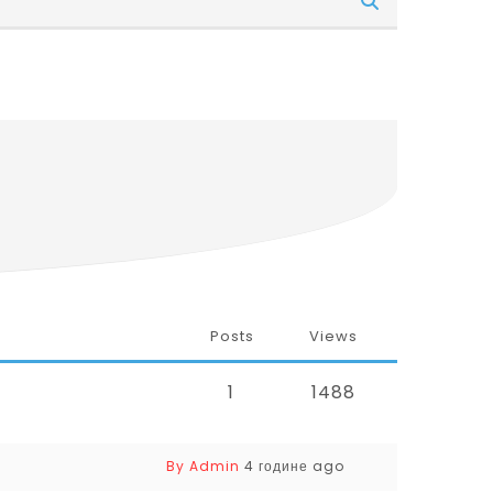
Posts
Views
1
1488
By Admin
4 године ago